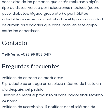
necesidad de las personas que están realizando algún
tipo de dietas, ya sea por indicaciones médicas (sobre
peso, diabetes, hígado graso etc.) o por hábitos
saludables y necesitan control sobre el tipo y la cantidad
de alimentos y calorías que consumen, en este grupo
están los deportistas.
Contacto
Teléfono: +
593 99 853 0417
Preguntas frecuentes
Políticas de entrega de productos:
El producto se entrega en un plazo máximo de hasta un
día después del pedido.
Tiempo en llegar el producto al consumidor final: Máximo
24 horas.
Políticas de Reembolso: 1) notificar por el teléfono de