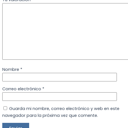
Nombre
*
Correo electrónico
*
Guarda mi nombre, correo electrónico y web en este
navegador para la próxima vez que comente.