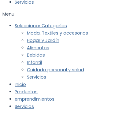
Servicios
Menu
Seleccionar Categorías
Moda, Textiles y accesorios
Hogar y Jardín
Alimentos
Bebidas
Infantil
Cuidado personal y salud
Servicios
Inicio
Productos
emprendimientos
Servicios