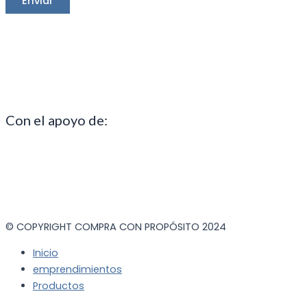
Con el apoyo de:
© COPYRIGHT COMPRA CON PROPÓSITO 2024
Inicio
emprendimientos
Productos