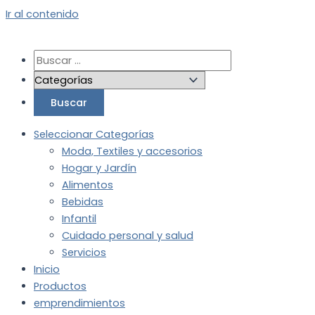
Ir al contenido
Seleccionar Categorías
Moda, Textiles y accesorios
Hogar y Jardín
Alimentos
Bebidas
Infantil
Cuidado personal y salud
Servicios
Inicio
Productos
emprendimientos