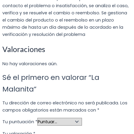
contacto el problema o insatisfacción, se analiza el caso,
verifica y se resuelve el cambio o reembolso. Se gestiona
el cambio del producto o el reembolso en un plazo
máximo de hasta un día después de lo acordado en la
verificación y resolución del problema
Valoraciones
No hay valoraciones aún.
Sé el primero en valorar “La
Malanita”
Tu dirección de correo electrónico no será publicada.
Los
campos obligatorios están marcados con
*
Tu puntuación
*
Tu valoración
*