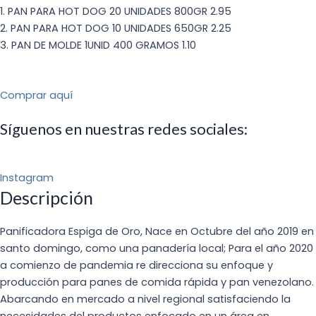
1. PAN PARA HOT DOG 20 UNIDADES 800GR 2.95
2. PAN PARA HOT DOG 10 UNIDADES 650GR 2.25
3. PAN DE MOLDE 1UNID 400 GRAMOS 1.10
Comprar aquí
Síguenos en nuestras redes sociales:
Instagram
Descripción
Panificadora Espiga de Oro, Nace en Octubre del año 2019 en
santo domingo, como una panadería local; Para el año 2020
a comienzo de pandemia re direcciona su enfoque y
producción para panes de comida rápida y pan venezolano.
Abarcando en mercado a nivel regional satisfaciendo la