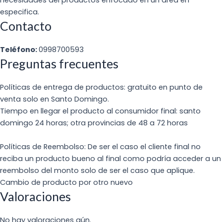
necesidades del productos enfocado en un área en
especifica.
Contacto
Teléfono:
0998700593
Preguntas frecuentes
Políticas de entrega de productos: gratuito en punto de
venta solo en Santo Domingo.
Tiempo en llegar el producto al consumidor final: santo
domingo 24 horas; otra provincias de 48 a 72 horas
Políticas de Reembolso: De ser el caso el cliente final no
reciba un producto bueno al final como podría acceder a un
reembolso del monto solo de ser el caso que aplique.
Cambio de producto por otro nuevo
Valoraciones
No hay valoraciones aún.