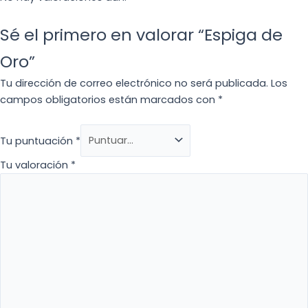
Sé el primero en valorar “Espiga de
Oro”
Tu dirección de correo electrónico no será publicada.
Los
campos obligatorios están marcados con
*
Tu puntuación
*
Tu valoración
*