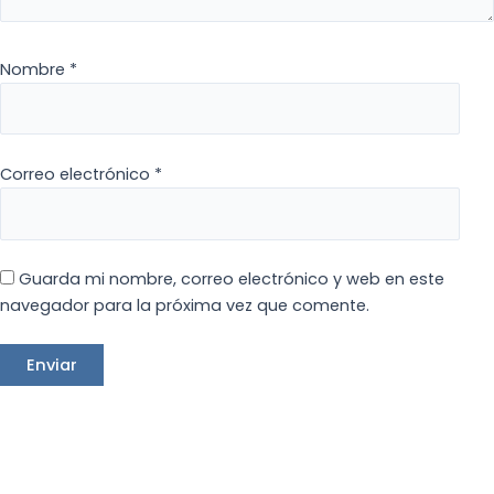
Nombre
*
Correo electrónico
*
Guarda mi nombre, correo electrónico y web en este
navegador para la próxima vez que comente.