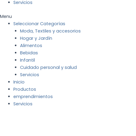
Servicios
Menu
Seleccionar Categorías
Moda, Textiles y accesorios
Hogar y Jardín
Alimentos
Bebidas
Infantil
Cuidado personal y salud
Servicios
Inicio
Productos
emprendimientos
Servicios