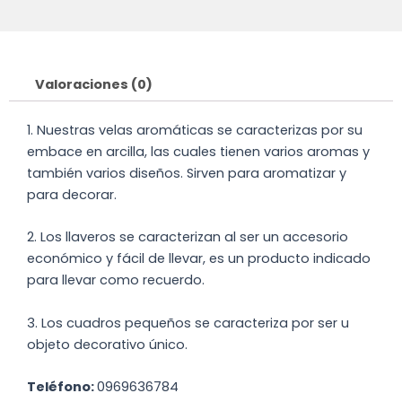
Valoraciones (0)
1. Nuestras velas aromáticas se caracterizas por su
embace en arcilla, las cuales tienen varios aromas y
también varios diseños. Sirven para aromatizar y
para decorar.
2. Los llaveros se caracterizan al ser un accesorio
económico y fácil de llevar, es un producto indicado
para llevar como recuerdo.
3. Los cuadros pequeños se caracteriza por ser u
objeto decorativo único.
Teléfono:
0969636784