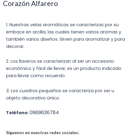
Corazón Alfarero
1. Nuestras velas aromáticas se caracterizas por su
embace en arcilla, las cuales tienen varios aromas y
también varios diseños. Sirven para aromatizar y para
decorar.
2. Los llaveros se caracterizan al ser un accesorio
económico y fácil de llevar, es un producto indicado
para llevar como recuerdo.
3. Los cuadros pequeños se caracteriza por ser u
objeto decorativo único.
0969636784
Teléfono:
Síguenos en nuestras redes sociales: