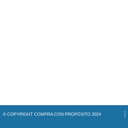
© COPYRIGHT COMPRA CON PROPÓSITO 2024