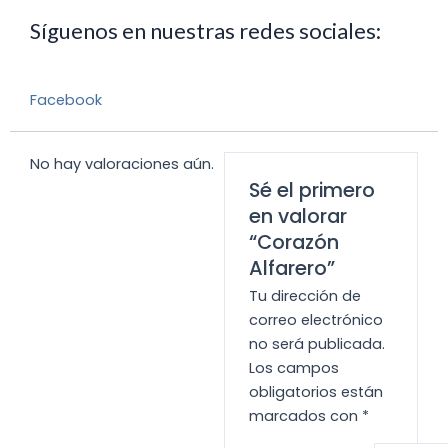
Síguenos en nuestras redes sociales:
Facebook
No hay valoraciones aún.
Sé el primero
en valorar
“Corazón
Alfarero”
Tu dirección de
correo electrónico
no será publicada.
Los campos
obligatorios están
marcados con
*