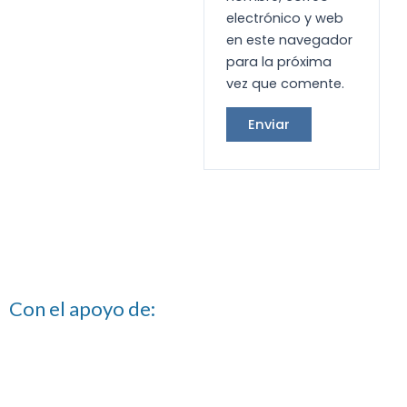
electrónico y web
en este navegador
para la próxima
vez que comente.
Con el apoyo de: