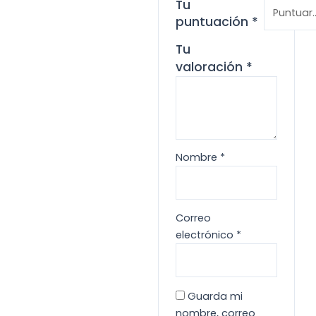
Tu
puntuación
*
Tu
valoración
*
Nombre
*
Correo
electrónico
*
Guarda mi
nombre, correo